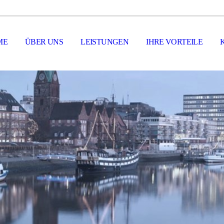
ME
ÜBER UNS
LEISTUNGEN
IHRE VORTEILE