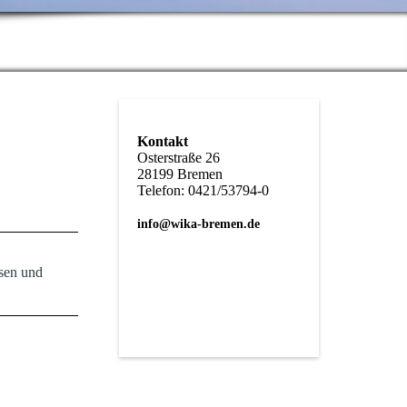
Kontakt
Osterstraße 26
28199 Bremen
Telefon: 0421/53794-0
info@wika-bremen.de
sen und