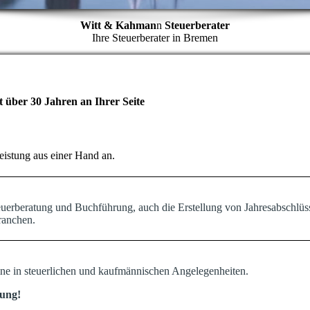
Witt & Kahman
n
Steuerberater
Ihre Steuerberater in Bremen
t über 30 Jahren an Ihrer Seite
istung aus einer Hand an.
uerberatung und Buchführung, auch die Erstellung von Jahresabschlüs
ranchen.
ne in steuerlichen und kaufmännischen Angelegenheiten.
rung!