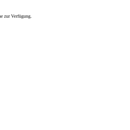
ne zur Verfügung.