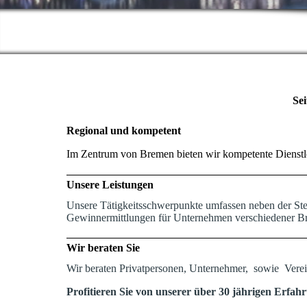
Sei
Regional und kompetent
Im Zentrum von Bremen bieten wir kompetente Dienstle
Unsere Leistungen
Unsere Tätigkeitsschwerpunkte umfassen neben der Ste
Gewinnermittlungen für Unternehmen verschiedener B
Wir beraten Sie
Wir beraten Privatpersonen, Unternehmer, sowie Verei
Profitieren Sie von unserer über 30 jährigen Erfah