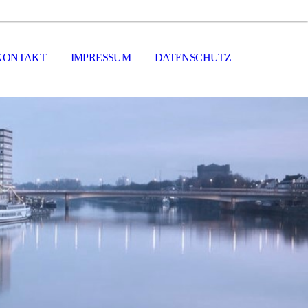
KONTAKT
IMPRESSUM
DATENSCHUTZ